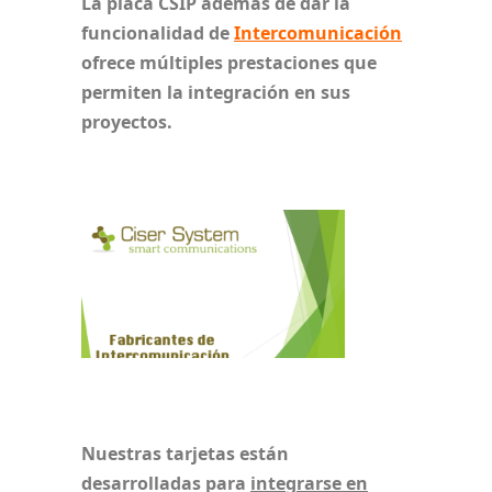
La placa CSIP además de dar la
funcionalidad de
Intercomunicación
ofrece múltiples prestaciones que
permiten la integración en sus
proyectos.
Nuestras tarjetas están
desarrolladas para
integrarse en