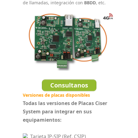
de llamadas, integración con
BBDD
, etc.
Consultanos
Versiones de placas disponibles
Todas las versiones de Placas Ciser
System para integrar en sus
equipamientos:
Tarjeta
IP-SIP
(Ref. CSIP)