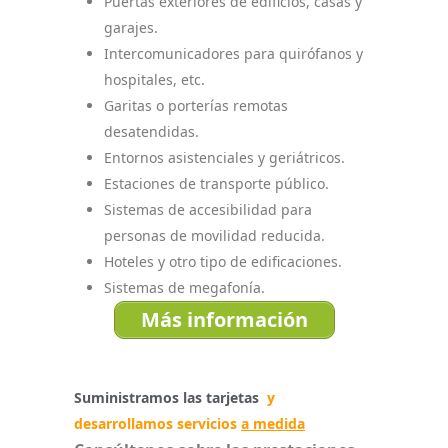
Puertas exteriores de edificios, casas y
garajes.
Intercomunicadores para quirófanos y
hospitales, etc.
Garitas o porterías remotas
desatendidas.
Entornos asistenciales y geriátricos.
Estaciones de transporte público.
Sistemas de accesibilidad para
personas de movilidad reducida.
Hoteles y otro tipo de edificaciones.
Sistemas de megafonía.
Más información
Suministramos las tarjetas
y
desarrollamos servicios
a medida