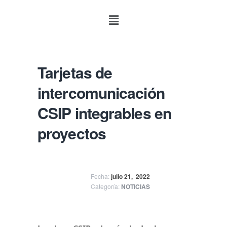
Tarjetas de
intercomunicación
CSIP integrables en
proyectos
Fecha:
julio 21,
2022
Categoría:
NOTICIAS