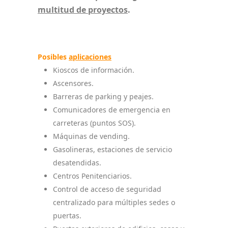
multitud de proyectos
.
Posibles
aplicaciones
Kioscos de información.
Ascensores.
Barreras de parking y peajes.
Comunicadores de emergencia en
carreteras (puntos SOS).
Máquinas de vending.
Gasolineras, estaciones de servicio
desatendidas.
Centros Penitenciarios.
Control de acceso de seguridad
centralizado para múltiples sedes o
puertas.