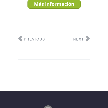
Más información
PREVIOUS
NEXT