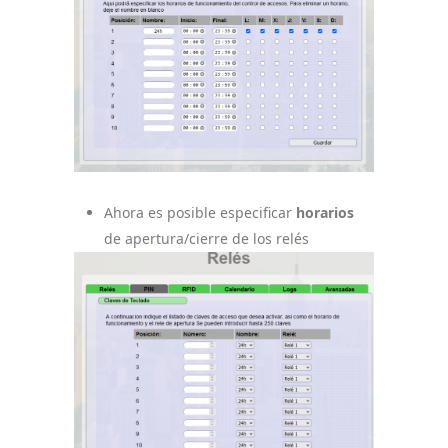
Ahora es posible especificar
horarios
de apertura/cierre de los relés