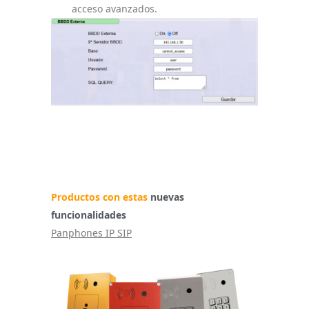
acceso avanzados.
Productos con estas
nuevas
funcionalidades
Panphones IP SIP