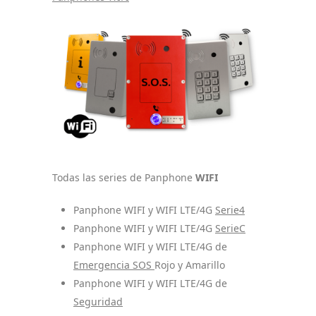
Todas las series de Panphone
WIFI
Panphone WIFI y WIFI LTE/4G
Serie4
Panphone WIFI y WIFI LTE/4G
SerieC
Panphone WIFI y WIFI LTE/4G de
Emergencia SOS
Rojo y Amarillo
Panphone WIFI y WIFI LTE/4G de
Seguridad