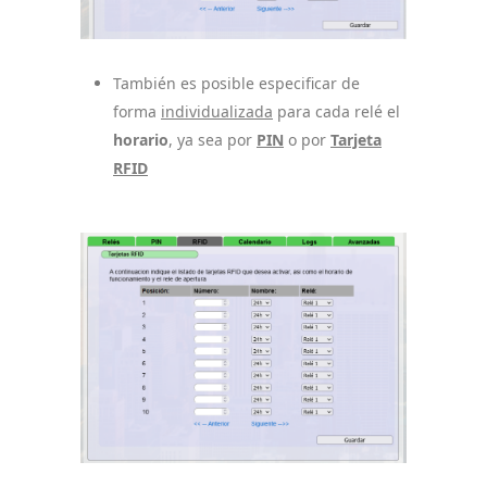
También es posible especificar de
forma
individualizada
para cada relé el
horario
, ya sea por
PIN
o por
Tarjeta
RFID