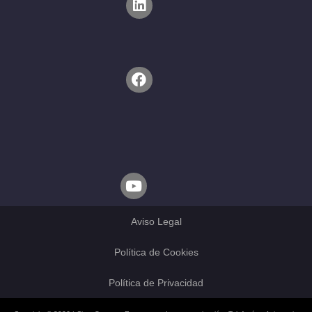
Aviso Legal
Política de Cookies
Política de Privacidad