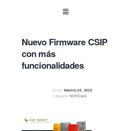
Nuevo Firmware CSIP
con más
funcionalidades
Fecha:
febrero 24,
2023
Categoría:
NOTICIAS