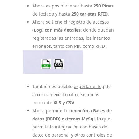
Ahora es posible tener hasta
250 Pines
de teclado y hasta
250 tarjetas RFID
.
Ahora se tiene el registro de accesos
(Log) con más detalles
, donde quedan
registradas las entradas, los intentos
erróneos, tanto con PIN como RFID.
También es posible
exportar el log
de
accesos a excel u otros sistemas
mediante
XLS y CSV
Ahora permite la
conexión a Bases de
datos (BBDD) externas MySql
, lo que
permite la integración con bases de
datos de personal y otros controles de