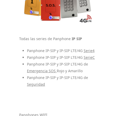
Todas las series de Panphone
IP SIP
Panphone IP-SIP y IP-SIP LTE/4G
Serie4
Panphone IP-SIP y IP-SIP LTE/4G
SerieC
Panphone IP-SIP y IP-SIP LTE/4G de
Emergencia SOS
Rojo y Amarillo
Panphone IP-SIP y IP-SIP LTE/4G de
Seguridad
Panphones WIFI