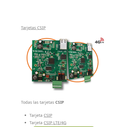
Tarjetas CSIP
Todas las tarjetas
CSIP
Tarjeta
CSIP
Tarjeta
CSIP LTE/4G