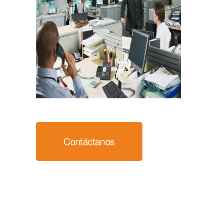
Contáctanos