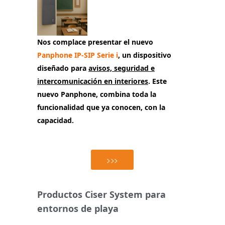
Nos complace presentar el nuevo
Panphone IP-SIP Serie i
, un dispositivo
diseñado para
avisos, seguridad e
intercomunicación en interiores
. Este
nuevo Panphone, combina toda la
funcionalidad que ya conocen, con la
capacidad.
>>>
Productos Ciser System para
entornos de playa