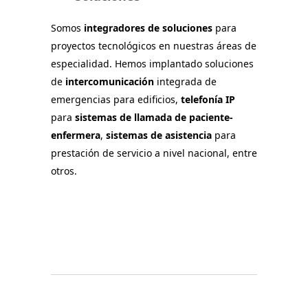
Somos
integradores de soluciones
para
proyectos tecnológicos en nuestras áreas de
especialidad. Hemos implantado soluciones
de
intercomunicación
integrada de
emergencias para edificios,
telefonía IP
para
sistemas de llamada de paciente-
enfermera
,
sistemas de asistencia
para
prestación de servicio a nivel nacional, entre
otros.