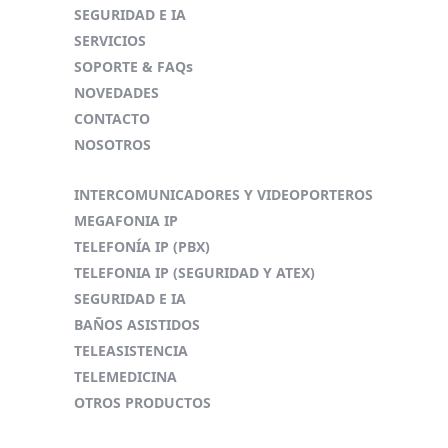
SEGURIDAD E IA
SERVICIOS
SOPORTE & FAQs
NOVEDADES
CONTACTO
NOSOTROS
INTERCOMUNICADORES Y VIDEOPORTEROS
MEGAFONIA IP
TELEFONÍA IP (PBX)
TELEFONIA IP (SEGURIDAD Y ATEX)
SEGURIDAD E IA
BAÑOS ASISTIDOS
TELEASISTENCIA
TELEMEDICINA
OTROS PRODUCTOS