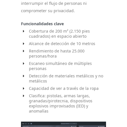
interrumpir el flujo de personas ni
comprometer su privacidad.
Funcionalidades clave
Cobertura de 200 m² (2.150 pies
cuadrados) en espacio abierto
Alcance de detección de 10 metros
Rendimiento de hasta 25.000
personas/hora
Escaneo simultáneo de múltiples
personas
Detección de materiales metálicos y no
metálicos
Capacidad de ver a través de la ropa
Clasifica: pistolas, armas largas,
granadas/pirotecnia, dispositivos
explosivos improvisados (IED) y
anomalías