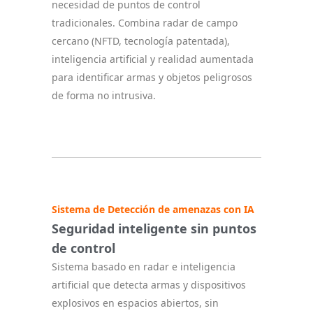
necesidad de puntos de control
tradicionales. Combina radar de campo
cercano (NFTD, tecnología patentada),
inteligencia artificial y realidad aumentada
para identificar armas y objetos peligrosos
de forma no intrusiva.
Sistema de Detección de amenazas con IA
Seguridad inteligente sin puntos
de control
Sistema basado en radar e inteligencia
artificial que detecta armas y dispositivos
explosivos en espacios abiertos, sin