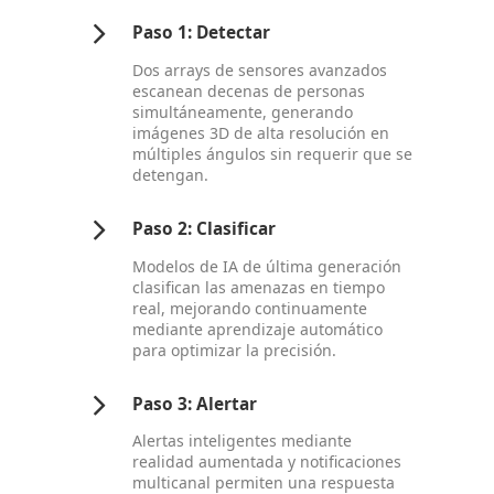
Paso 1: Detectar
Dos arrays de sensores avanzados
escanean decenas de personas
simultáneamente, generando
imágenes 3D de alta resolución en
múltiples ángulos sin requerir que se
detengan.
Paso 2: Clasificar
Modelos de IA de última generación
clasifican las amenazas en tiempo
real, mejorando continuamente
mediante aprendizaje automático
para optimizar la precisión.
Paso 3: Alertar
Alertas inteligentes mediante
realidad aumentada y notificaciones
multicanal permiten una respuesta