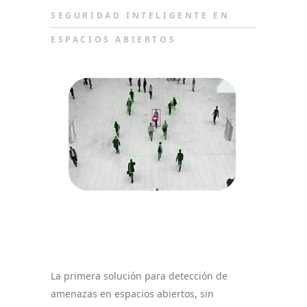
SEGURIDAD INTELIGENTE EN
ESPACIOS ABIERTOS
La primera solución para detección de
amenazas en espacios abiertos, sin