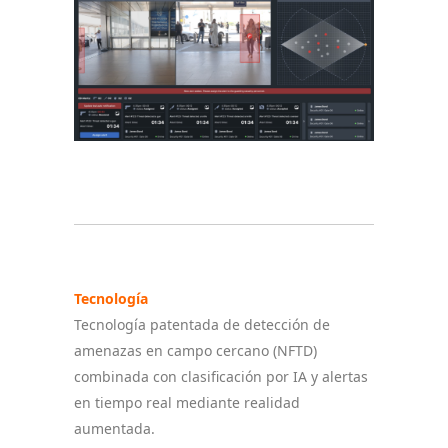
Tecnología
Tecnología patentada de detección de
amenazas en campo cercano (NFTD)
combinada con clasificación por IA y alertas
en tiempo real mediante realidad
aumentada.