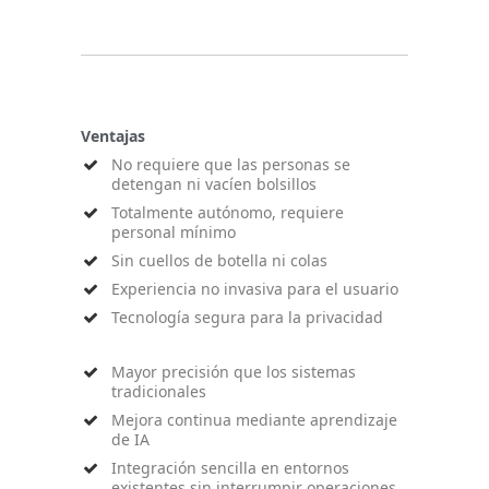
Ventajas
No requiere que las personas se
detengan ni vacíen bolsillos
Totalmente autónomo, requiere
personal mínimo
Sin cuellos de botella ni colas
Experiencia no invasiva para el usuario
Tecnología segura para la privacidad
Mayor precisión que los sistemas
tradicionales
Mejora continua mediante aprendizaje
de IA
Integración sencilla en entornos
existentes sin interrumpir operaciones