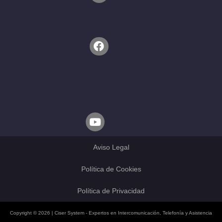
Aviso Legal
Política de Cookies
Política de Privacidad
Copyright © 2026 | Ciser System - Expertos en Intercomunicación, Telefonía y Asistencia