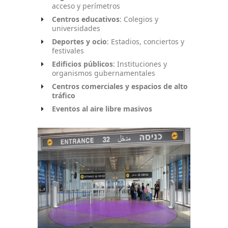
acceso y perímetros
Centros educativos
: Colegios y
universidades
Deportes y ocio
: Estadios, conciertos y
festivales
Edificios públicos
: Instituciones y
organismos gubernamentales
Centros comerciales y espacios de alto
tráfico
Eventos al aire libre masivos