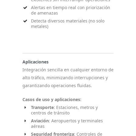
Alertas en tiempo real con priorización
de amenazas
Detecta diversos materiales (no solo
metales)
Aplicaciones
Integración sencilla en cualquier entorno de
alto tráfico, minimizando interrupciones y
garantizando operaciones fluidas.
Casos de uso y aplicaciones:
Transporte
: Estaciones, metros y
centros de tránsito
Aviación
: Aeropuertos y terminales
aéreas
Seguridad fronteriza
: Controles de