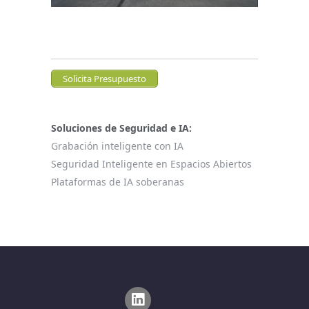
Solicita Presupuesto
Soluciones de Seguridad e IA:
Grabación inteligente con IA
Seguridad Inteligente en Espacios Abiertos
Plataformas de IA soberanas