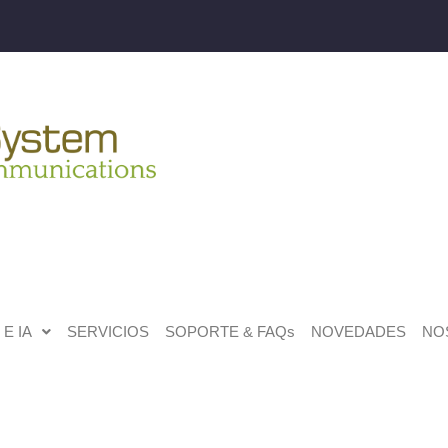
E IA
SERVICIOS
SOPORTE & FAQs
NOVEDADES
NO