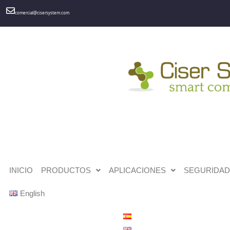
comercial@cisersystem.com
INICIO
PRODUCTOS
APLICACIONES
SEGURIDAD 
English