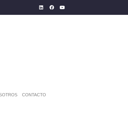
SOTROS
CONTACTO