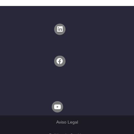
Aviso Legal