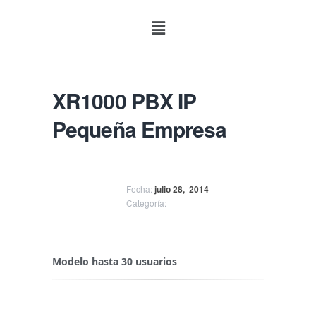
XR1000 PBX IP
Pequeña Empresa
Fecha:
julio 28,
2014
Categoría:
Modelo hasta 30 usuarios