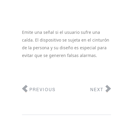
Emite una señal si el usuario sufre una
caída. El dispositivo se sujeta en el cinturón
de la persona y su diseño es especial para
evitar que se generen falsas alarmas.
PREVIOUS
NEXT