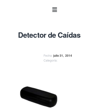
Detector de Caídas
Fecha:
julio 31,
2014
Categoría: