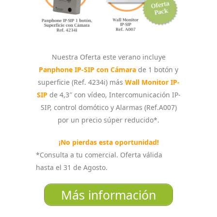
Nuestra Oferta este verano incluye
Panphone IP-SIP con Cámara
de 1 botón y
superficie (Ref. 4234i) más
Wall Monitor IP-
SIP
de 4,3″ con vídeo, Intercomunicación IP-
SIP, control domótico y Alarmas (Ref.A007)
por un precio súper reducido*.
¡No pierdas esta oportunidad!
*Consulta a tu comercial. Oferta válida
hasta el 31 de Agosto.
Más información