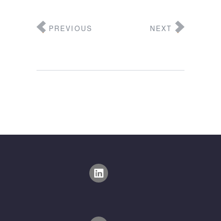
PREVIOUS
NEXT