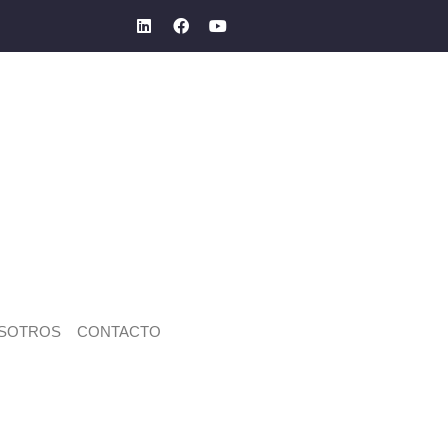
SOTROS
CONTACTO