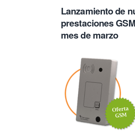
Lanzamiento de n
prestaciones GSM 
mes de marzo