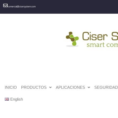
comercial@cisersystem.com
INICIO
PRODUCTOS
APLICACIONES
SEGURIDAD 
English