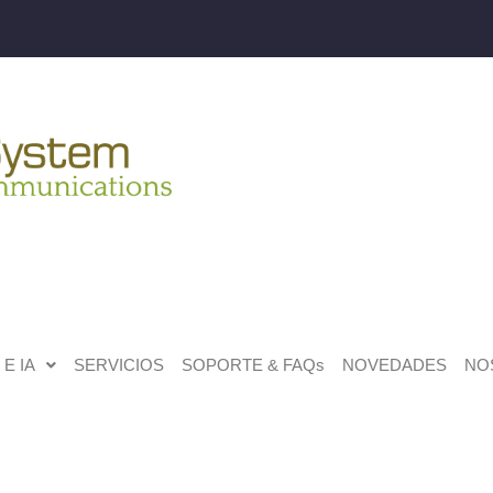
E IA
SERVICIOS
SOPORTE & FAQs
NOVEDADES
NO